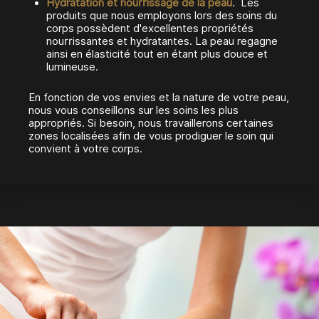
Hydratation et nourrissage de la peau
. Les
produits que nous employons lors des soins du
corps possèdent d'excellentes propriétés
nourrissantes et hydratantes. La peau regagne
ainsi en élasticité tout en étant plus douce et
lumineuse.
En fonction de vos envies et la nature de votre peau,
nous vous conseillons sur les soins les plus
appropriés. Si besoin, nous travaillerons certaines
zones localisées afin de vous prodiguer le soin qui
convient à votre corps.