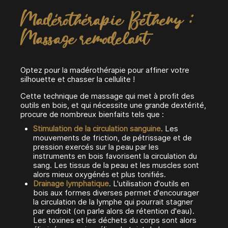
Madérothérapie Bétheny :
Massage remodelant
Optez pour la madérothérapie pour affiner votre
silhouette et chasser la cellulite !
Cette technique de massage qui met à profit des
outils en bois, et qui nécessite une grande dextérité,
procure de nombreux bienfaits tels que :
Stimulation de la circulation sanguine
. Les
mouvements de friction, de pétrissage et de
pression exercés sur la peau par les
instruments en bois favorisent la circulation du
sang. Les tissus de la peau et les muscles sont
alors mieux oxygénés et plus tonifiés.
Drainage lymphatique
. L'utilisation d'outils en
bois aux formes diverses permet d'encourager
la circulation de la lymphe qui pourrait stagner
par endroit (on parle alors de rétention d'eau).
Les toxines et les déchets du corps sont alors