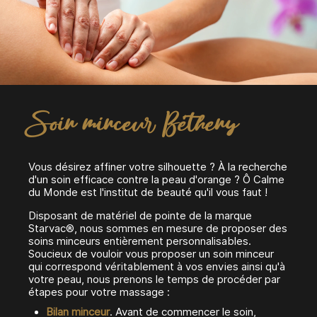
Soin minceur Bétheny
Vous désirez affiner votre silhouette ? À la recherche
d'un soin efficace contre la peau d'orange ? Ô Calme
du Monde est l'institut de beauté qu'il vous faut !
Disposant de matériel de pointe de la marque
Starvac®, nous sommes en mesure de proposer des
soins minceurs entièrement personnalisables.
Soucieux de vouloir vous proposer un soin minceur
qui correspond véritablement à vos envies ainsi qu'à
votre peau, nous prenons le temps de procéder par
étapes pour votre massage :
Bilan minceur
. Avant de commencer le soin,