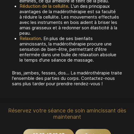
éliminés, ce qui améliore le teint de la peau.
Réduction de la cellulite
. L'un des principaux
avantages de la madérothérapie est sa faculté
à réduire la cellulite. Les mouvements effectués
avec les instruments en bois aident à briser les
amas graisseux et à redonner son élasticité à la
peau.
Relaxation
. En plus de ses bienfaits
amincissants, la madérothérapie procure une
sensation de bien-être, permettant d'être
enfermée dans une bulle de relaxation absolue
le temps d'une séance de massage.
Bras, jambes, fesses, dos... La madérothérapie traite
l'ensemble des parties du corps. Contactez-nous
sans plus tarder pour prendre rendez-vous !
Réservez votre séance de soin amincissant dès
maintenant