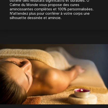
obtenir des résultats significatifs et durables. Ô
Calme du Monde vous propose des cures
amincissantes complètes et 100% personnalisées.
N'attendez plus pour conférer à votre corps une
silhouette dessinée et amincie.