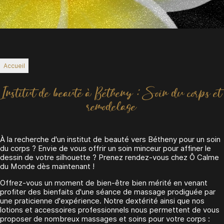
Accueil
Institut de beauté à Bétheny : Soin du corps et
remodelage
À la recherche d'un institut de beauté vers Bétheny pour un soin
du corps ? Envie de vous offrir un soin minceur pour affiner le
dessin de votre silhouette ? Prenez rendez-vous chez Ô Calme
du Monde dès maintenant !
Offrez-vous un moment de bien-être bien mérité en venant
profiter des bienfaits d'une séance de massage prodiguée par
une praticienne d'expérience. Notre dextérité ainsi que nos
lotions et accessoires professionnels nous permettent de vous
proposer de nombreux massages et soins pour votre corps :