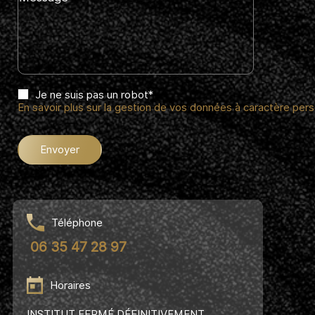
Je ne suis pas un robot*
En savoir plus sur la gestion de vos données à caractère pers
Envoyer
Téléphone
06 35 47 28 97
Horaires
INSTITUT FERMÉ DÉFINITIVEMENT