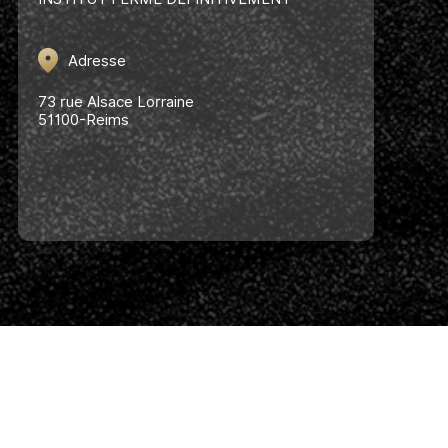
Adresse
73 rue Alsace Lorraine
51100-Reims