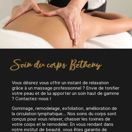
Soin du corps Bétheny
Vous désirez vous offrir un instant de relaxation
grâce à un massage professionnel ? Envie de tonifier
votre peau et de lui apporter un soin haut de gamme
? Contactez-nous !
Gommage, remodelage, exfoliation, amélioration de
la circulation lymphatique... Nos soins du corps sont
conçus pour vous relaxer, chasser les toxines de
votre corps et le remodeler. En vous rendant dans
notre institut de beauté, vous êtes garantis de