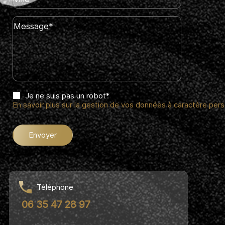
Message*
Je ne suis pas un robot*
En savoir plus sur la gestion de vos données à caractère pers
Envoyer
Téléphone
06 35 47 28 97