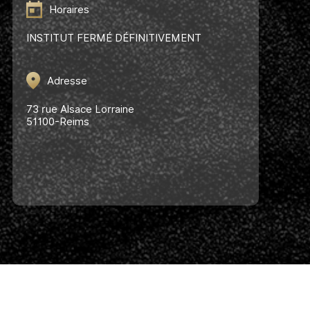
Horaires
INSTITUT FERMÉ DÉFINITIVEMENT
Adresse
73 rue Alsace Lorraine
51100-Reims