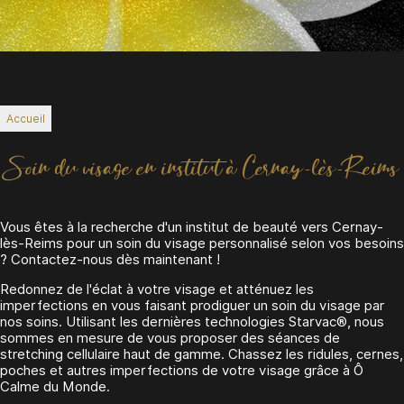
Accueil
Soin du visage en institut à Cernay-lès-Reims
Vous êtes à la recherche d'un institut de beauté vers Cernay-
lès-Reims pour un soin du visage personnalisé selon vos besoins
? Contactez-nous dès maintenant !
Redonnez de l'éclat à votre visage et atténuez les
imperfections en vous faisant prodiguer un soin du visage par
nos soins. Utilisant les dernières technologies Starvac®, nous
sommes en mesure de vous proposer des séances de
stretching cellulaire haut de gamme. Chassez les ridules, cernes,
poches et autres imperfections de votre visage grâce à Ô
Calme du Monde.